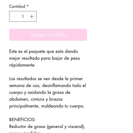
Cantidad
*
Agregar al carrito
Este es el paquete que esta dando
mejor resultado para bajar de peso
rápidamente.
Los resultados se ven desde la primer
semana de uso, desinflamando todo el
cuerpo y oxidando la grasa de
abdomen, cintura y brazos
principalmente, moldeando tu cuerpo.
BENEFICIOS:
Reductor de grasa (general y visceral),