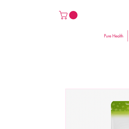
Pure Health